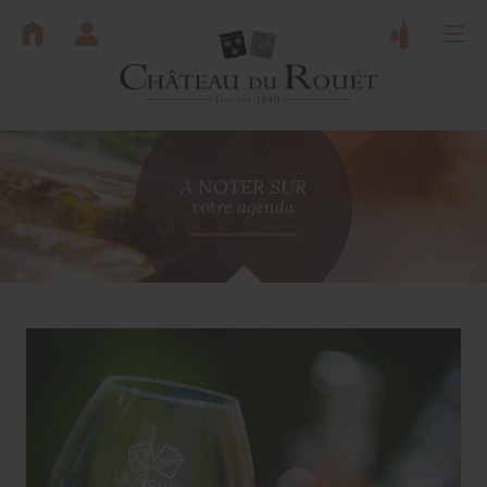
Panneau de gestion des cookies
À NOTER SUR
votre agenda