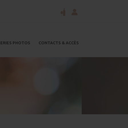
ERIES PHOTOS
CONTACTS & ACCÈS